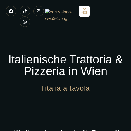
Italienische Trattoria &
Pizzeria in Wien
l'italia a tavola