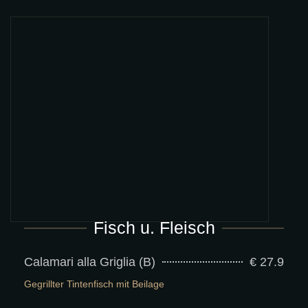
Fisch u. Fleisch
Calamari alla Griglia (B)
€ 27.9
Gegrillter Tintenfisch mit Beilage