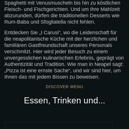
Spaghetti mit Venusmuscheln bis hin zu köstlichen
Fleisch- und Fischgerichten. Und um Ihre Mahlzeit
abzurunden, dürfen die traditionellen Desserts wie
Rum-Baba und Sfogliatella nicht fehlen.
Entdecken Sie „I Carusi“, wo die Leidenschaft für
die neapolitanische Küche mit der herzlichen und
familiären Gastfreundschaft unseres Personals
verschmilzt. Hier wird jeder Besuch zu einem
unvergesslichen kulinarischen Erlebnis, geprägt von
Authentizität und Tradition. Wie man in Neapel sagt:
„Pizza ist eine ernste Sache“, und wir sind hier, um
Ihnen das mit jedem Bissen zu beweisen.
DISCOVER MENU
Essen, Trinken und...