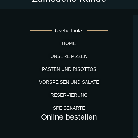
Useful Links
HOME
UNSERE PIZZEN
PASTEN UND RISOTTOS
VORSPEISEN UND SALATE
RESERVIERUNG
SPEISEKARTE
Online bestellen