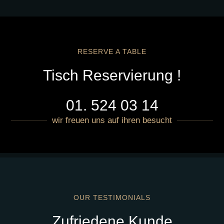
RESERVE A TABLE
Tisch Reservierung !
01. 524 03 14
wir freuen uns auf ihren besucht
OUR TESTIMONIALS
Zufriedene Kunde